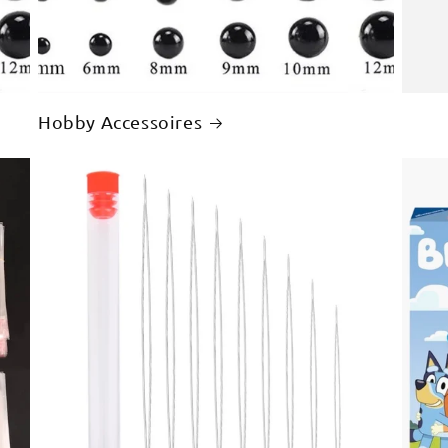
Hobby Accessoires