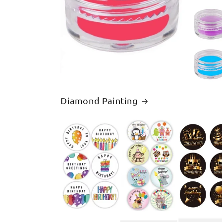
Diamond Painting