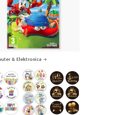
uter & Elektronica