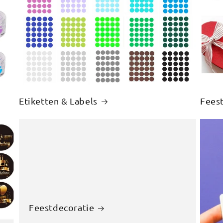
Etiketten & Labels
Feest
Feestdecoratie