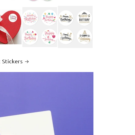
 Stickers