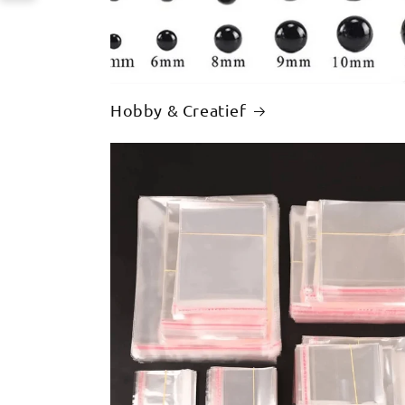
Hobby & Creatief