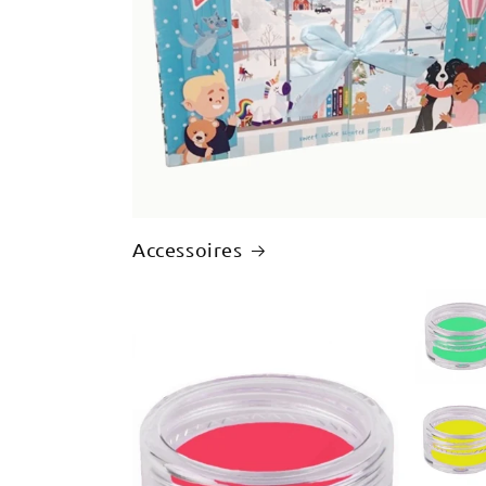
Accessoires