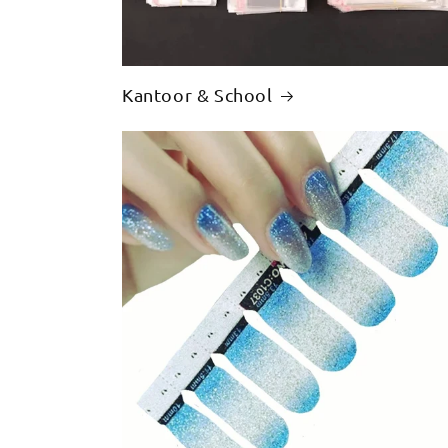
Kantoor & School