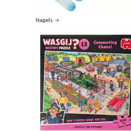
Nagels