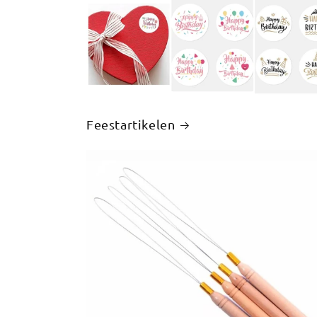
Feestartikelen