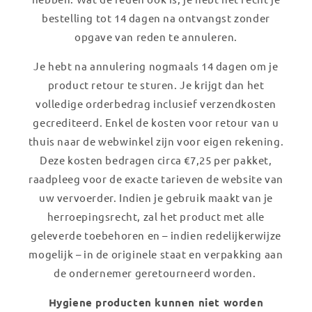
bestelling tot 14 dagen na ontvangst zonder
opgave van reden te annuleren.
Je hebt na annulering nogmaals 14 dagen om je
product retour te sturen. Je krijgt dan het
volledige orderbedrag inclusief verzendkosten
gecrediteerd. Enkel de kosten voor retour van u
thuis naar de webwinkel zijn voor eigen rekening.
Deze kosten bedragen circa €7,25 per pakket,
raadpleeg voor de exacte tarieven de website van
uw vervoerder. Indien je gebruik maakt van je
herroepingsrecht, zal het product met alle
geleverde toebehoren en – indien redelijkerwijze
mogelijk – in de originele staat en verpakking aan
de ondernemer geretourneerd worden.
Hygiene producten kunnen niet worden