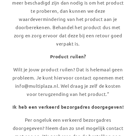
meer beschadigd zijn dan nodig is om het product
te proberen, dan kunnen we deze
waardevermindering van het product aan je
doorberekenen. Behandel het product dus met
zorg en zorg ervoor dat deze bij een retour goed
verpakt is.
Product ruilen?
Wilt je jouw product ruilen? Dat is helemaal geen
probleem. Je kunt hiervoor contact opnemen met
info@multiplaza.nl. Wel draag je zelf de kosten
voor terugzending van het product.”
Ik heb een verkeerd bezorgadres doorgegeven!
Per ongeluk een verkeerd bezorgadres
doorgegeven? Neem dan zo snel mogelijk contact