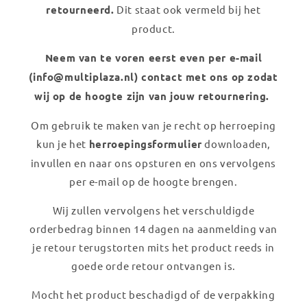
retourneerd.
Dit staat ook vermeld bij het
product.
Neem van te voren eerst even per e-mail
(info@multiplaza.nl) contact met ons op zodat
wij op de hoogte zijn van jouw retournering.
Om gebruik te maken van je recht op herroeping
kun je het
herroepingsformulier
downloaden,
invullen en naar ons opsturen en ons vervolgens
per e-mail op de hoogte brengen.
Wij zullen vervolgens het verschuldigde
orderbedrag binnen 14 dagen na aanmelding van
je retour terugstorten mits het product reeds in
goede orde retour ontvangen is.
Mocht het product beschadigd of de verpakking