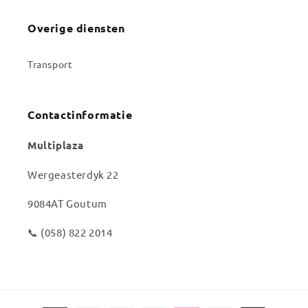
Overige diensten
Transport
Contactinformatie
Multiplaza
Wergeasterdyk 22
9084AT Goutum
📞 (058) 822 2014