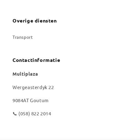
Overige diensten
Transport
Contactinformatie
Multiplaza
Wergeasterdyk 22
9084AT Goutum
📞 (058) 822 2014