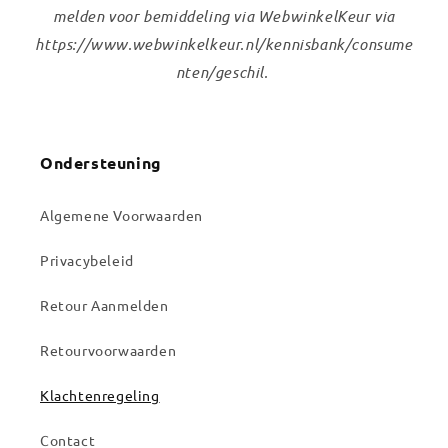
melden voor bemiddeling via WebwinkelKeur via
https://www.webwinkelkeur.nl/kennisbank/consume
nten/geschil.
Ondersteuning
Algemene Voorwaarden
Privacybeleid
Retour Aanmelden
Retourvoorwaarden
Klachtenregeling
Contact