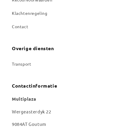
Klachtenregeling
Contact
Overige diensten
Transport
Contactinformatie
Multiplaza
Wergeasterdyk 22
9084AT Goutum