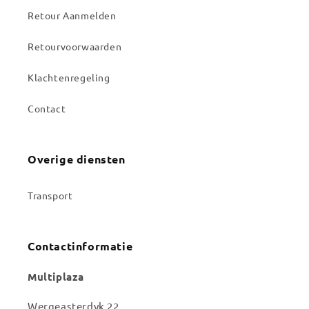
Retour Aanmelden
Retourvoorwaarden
Klachtenregeling
Contact
Overige diensten
Transport
Contactinformatie
Multiplaza
Wergeasterdyk 22