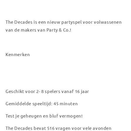
The Decades is een nieuw partyspel voor volwassenen
van de makers van Party & Co.!
Kenmerken
Geschikt voor 2- 8 spelers vanaf 16 jaar
Gemiddelde speeltijd: 45 minuten
Test je geheugen en bluf vermogen!
The Decades bevat 516 vragen voor vele avonden