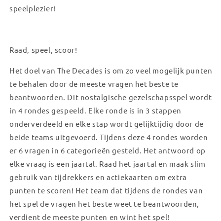
speelplezier!
Raad, speel, scoor!
Het doel van The Decades is om zo veel mogelijk punten
te behalen door de meeste vragen het beste te
beantwoorden. Dit nostalgische gezelschapsspel wordt
in 4 rondes gespeeld. Elke ronde is in 3 stappen
onderverdeeld en elke stap wordt gelijktijdig door de
beide teams uitgevoerd. Tijdens deze 4 rondes worden
er 6 vragen in 6 categorieën gesteld. Het antwoord op
elke vraag is een jaartal. Raad het jaartal en maak slim
gebruik van tijdrekkers en actiekaarten om extra
punten te scoren! Het team dat tijdens de rondes van
het spel de vragen het beste weet te beantwoorden,
verdient de meeste punten en wint het spel!