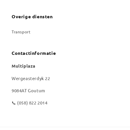
Overige diensten
Transport
Contactinformatie
Multiplaza
Wergeasterdyk 22
9084AT Goutum
📞 (058) 822 2014