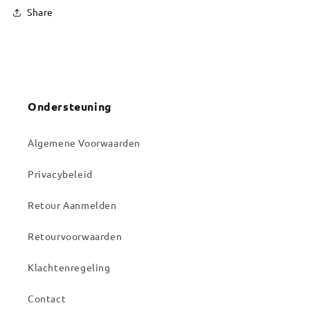
Share
Ondersteuning
Algemene Voorwaarden
Privacybeleid
Retour Aanmelden
Retourvoorwaarden
Klachtenregeling
Contact